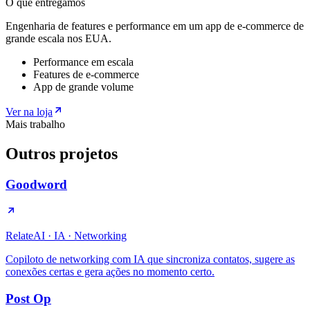
O que entregamos
Engenharia de features e performance em um app de e-commerce de
grande escala nos EUA.
Performance em escala
Features de e-commerce
App de grande volume
Ver na loja
Mais trabalho
Outros projetos
Goodword
RelateAI
·
IA · Networking
Copiloto de networking com IA que sincroniza contatos, sugere as
conexões certas e gera ações no momento certo.
Post Op