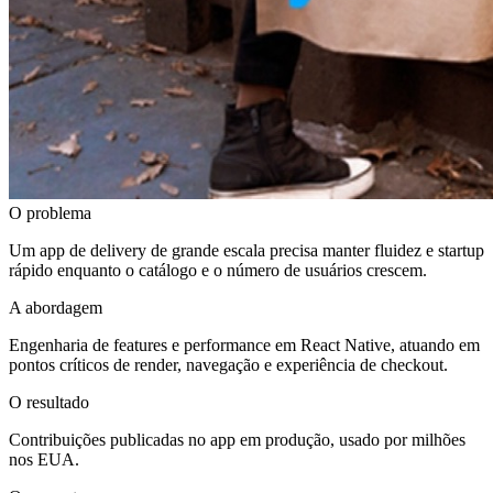
O problema
Um app de delivery de grande escala precisa manter fluidez e startup
rápido enquanto o catálogo e o número de usuários crescem.
A abordagem
Engenharia de features e performance em React Native, atuando em
pontos críticos de render, navegação e experiência de checkout.
O resultado
Contribuições publicadas no app em produção, usado por milhões
nos EUA.