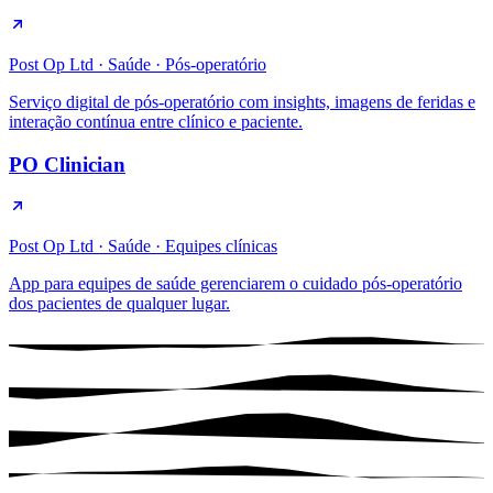
Post Op Ltd
·
Saúde · Pós-operatório
Serviço digital de pós-operatório com insights, imagens de feridas e
interação contínua entre clínico e paciente.
PO Clinician
Post Op Ltd
·
Saúde · Equipes clínicas
App para equipes de saúde gerenciarem o cuidado pós-operatório
dos pacientes de qualquer lugar.