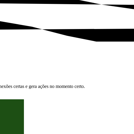
nexões certas e gera ações no momento certo.