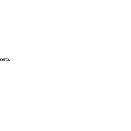
certo.