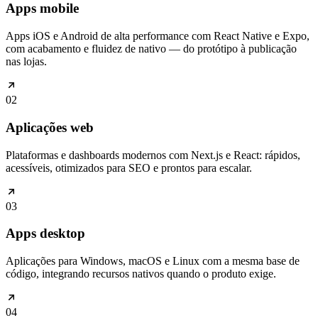
Apps mobile
Apps iOS e Android de alta performance com React Native e Expo,
com acabamento e fluidez de nativo — do protótipo à publicação
nas lojas.
02
Aplicações web
Plataformas e dashboards modernos com Next.js e React: rápidos,
acessíveis, otimizados para SEO e prontos para escalar.
03
Apps desktop
Aplicações para Windows, macOS e Linux com a mesma base de
código, integrando recursos nativos quando o produto exige.
04