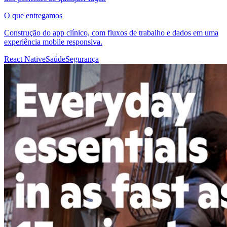
O que entregamos
Construção do app clínico, com fluxos de trabalho e dados em uma
experiência mobile responsiva.
React Native
Saúde
Segurança