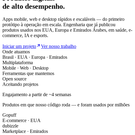
de
alto desempenho.
Apps mobile, web e desktop rápidos e escaláveis — do primeiro
protótipo à operação em escala. Engenharia que já publicou
produtos usados nos EUA, Europa e Emirados Árabes, em saúde, e-
commerce, IA e esports.
Iniciar um projeto
Ver nosso trabalho
Onde atuamos
Brasil · EUA · Europa · Emirados
Multiplataforma
Mobile · Web · Desktop
Ferramentas que mantemos
Open source
Aceitando projetos
Engajamento a partir de ~4 semanas
Produtos em que nosso código roda — e foram usados por milhões
Gopuff
E-commerce · EUA
dubizzle
Marketplace · Emirados