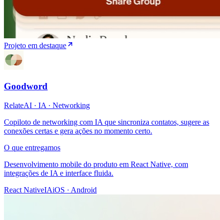
Projeto em destaque
Goodword
RelateAI
·
IA · Networking
Copiloto de networking com IA que sincroniza contatos, sugere as
conexões certas e gera ações no momento certo.
O que entregamos
Desenvolvimento mobile do produto em React Native, com
integrações de IA e interface fluida.
React Native
IA
iOS · Android