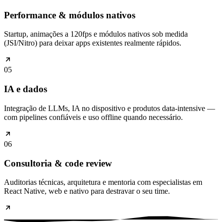
Performance & módulos nativos
Startup, animações a 120fps e módulos nativos sob medida
(JSI/Nitro) para deixar apps existentes realmente rápidos.
05
IA e dados
Integração de LLMs, IA no dispositivo e produtos data-intensive —
com pipelines confiáveis e uso offline quando necessário.
06
Consultoria & code review
Auditorias técnicas, arquitetura e mentoria com especialistas em
React Native, web e nativo para destravar o seu time.