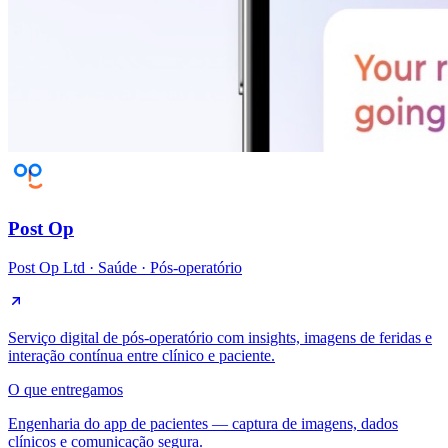
Post Op
Post Op Ltd
·
Saúde · Pós-operatório
Serviço digital de pós-operatório com insights, imagens de feridas e
interação contínua entre clínico e paciente.
O que entregamos
Engenharia do app de pacientes — captura de imagens, dados
clínicos e comunicação segura.